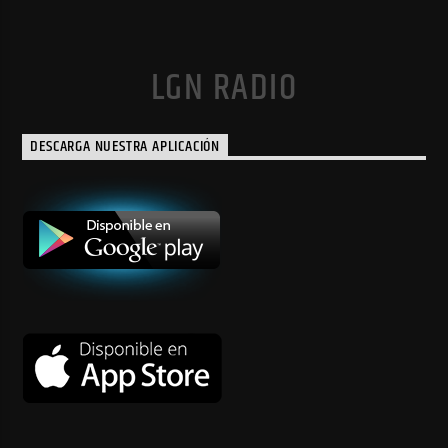
LGN RADIO
DESCARGA NUESTRA APLICACIÓN