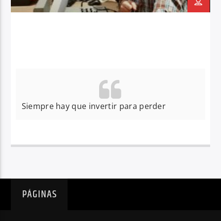
Siempre hay que invertir para perder
PÁGINAS