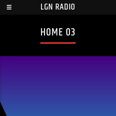
LGN RADIO
HOME 03