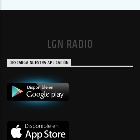
LGN RADIO
DESCARGA NUESTRA APLICACIÓN